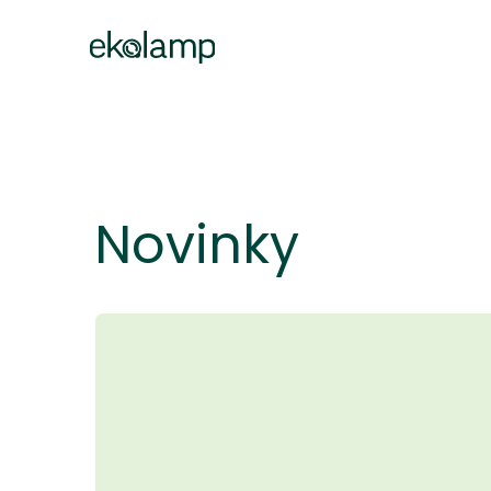
Novinky