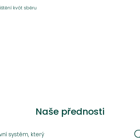
ištění kvót sběru
Naše přednosti
vní systém, který